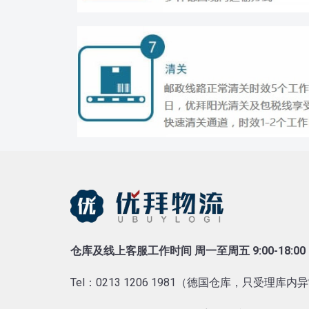
仓库及线上客服工作时间 周一至周五 9:00-18:00
Tel：0213 1206 1981（德国仓库，只受理库