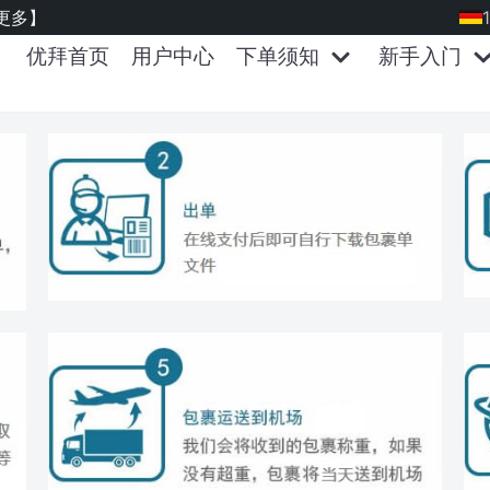
更多】
优拜首页
用户中心
下单须知
新手入门